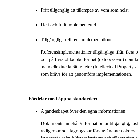
Fritt tillgänglig att tillämpas av vem som helst
Helt och fullt implementerad
Tillgängliga referensimplementationer
Referensimplementationer tillgängliga ifrån flera 
och på flera olika plattformat (datorsystem) utan 
av intellektuella rättigheter (Intellectual Property / 
som krävs för att genomföra implementationen.
Fördelar med öppna standarder:
Ägandeskapet över den egna informationen
Dokuments innehåll/information är tillgänglig, läsb
redigerbar och lagringsbar för användaren oberoe