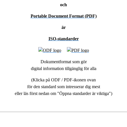
och
Portable Document Format (PDF)
är
ISO-standarder
Dokumentformat som gör
digital information tillgänglig för alla
(Klicka på ODF / PDF-ikonen ovan
för den standard som intresserar dig mest
eller läs först nedan om "Öppna standarder är viktiga")