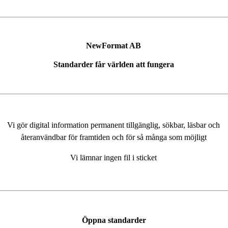
NewFormat AB
Standarder får världen att fungera
Vi gör digital information permanent tillgänglig, sökbar, läsbar och
återanvändbar för framtiden och för så många som möjligt
Vi lämnar ingen fil i sticket
Öppna standarder