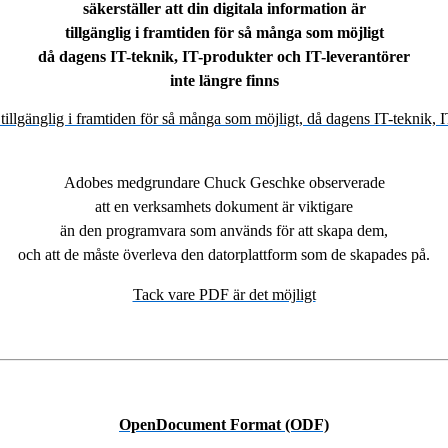
säkerställer att din digitala information är
tillgänglig i framtiden för så många som möjligt
då dagens IT-teknik, IT-produkter och IT-leverantörer
inte längre finns
Adobes medgrundare Chuck Geschke observerade
att en verksamhets dokument är viktigare
än den programvara som används för att skapa dem,
och att de måste överleva den datorplattform som de skapades på.
Tack vare PDF är det möjligt
OpenDocument Format (ODF)