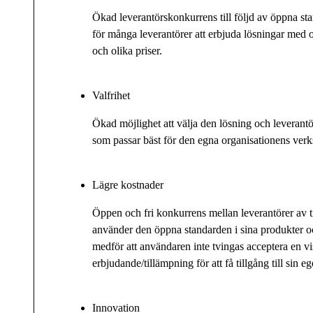
Ökad leverantörskonkurrens till följd av öppna st
för många leverantörer att erbjuda lösningar med 
och olika priser.
Valfrihet
Ökad möjlighet att välja den lösning och leverantö
som passar bäst för den egna organisationens ver
Lägre kostnader
Öppen och fri konkurrens mellan leverantörer av 
använder den öppna standarden i sina produkter o
medför att användaren inte tvingas acceptera en vi
erbjudande/tillämpning för att få tillgång till sin e
Innovation