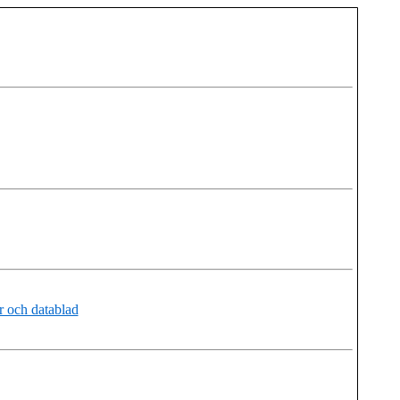
 och datablad