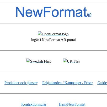
Ingår i NewFormat AB portal
Produkter och tjänster
Erbjudanden / Kampanjer / Priser
Guider
Kontaktformulär
Hem/NewFormat